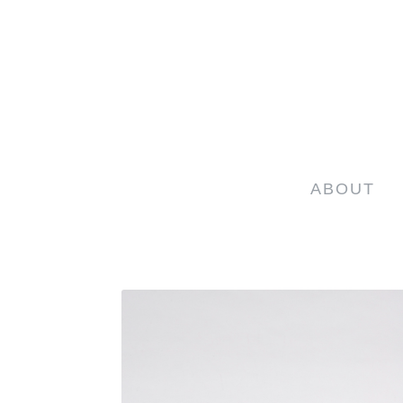
ABOUT