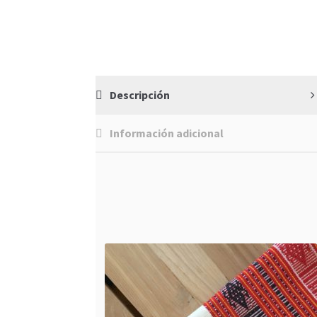
Descripción
Información adicional
Productos Relacionados