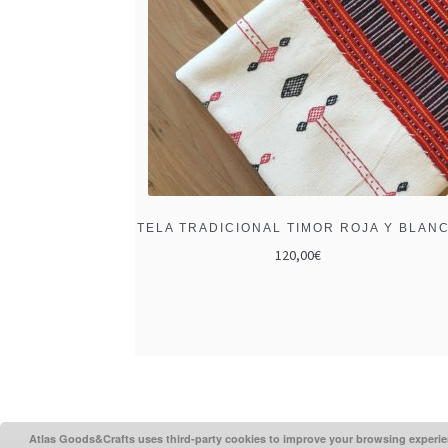
TELA TRADICIONAL TIMOR ROJA Y BLAN
120,00
€
Atlas Goods&Crafts uses third-party cookies to improve your browsing experien