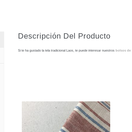
Descripción Del Producto
Si te ha gustado la tela tradicional Laos, te puede interesar nuestros
bolsos de 