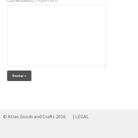
© Atlas Goods and Crafts 2016
| LEGAL