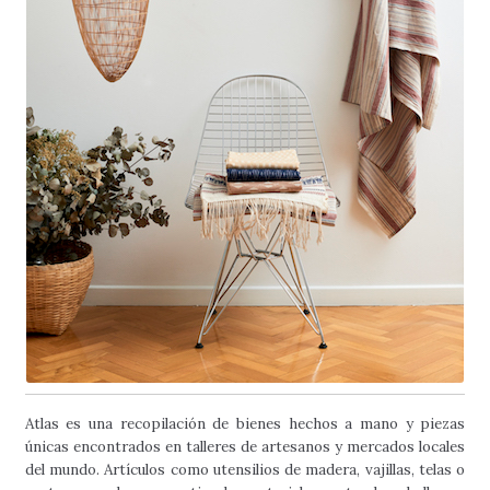
Atlas es una recopilación de bienes hechos a mano y piezas
únicas encontrados en talleres de artesanos y mercados locales
del mundo. Artículos como utensilios de madera, vajillas, telas o