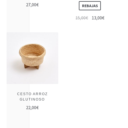
27,00
€
REBAJAS
15,00
€
13,00
€
CESTO ARROZ
GLUTINOSO
22,00
€