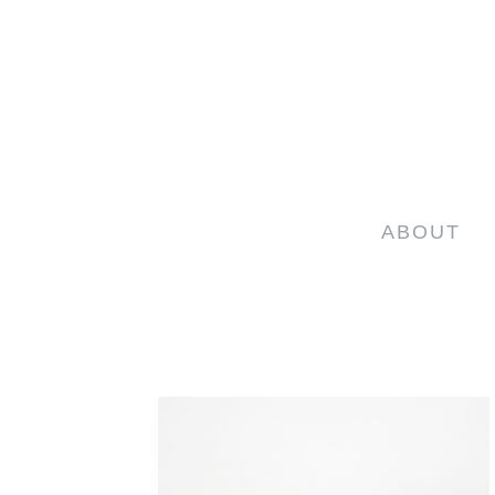
ABOUT